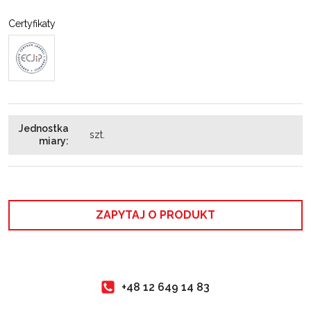
Certyfikaty
Jednostka
szt.
miary
:
ZAPYTAJ O PRODUKT
+48 12 649 14 83