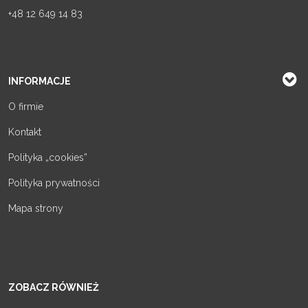
+48 12 649 14 83
INFORMACJE
O firmie
Kontakt
Polityka „cookies”
Polityka prywatności
Mapa strony
ZOBACZ RÓWNIEŻ