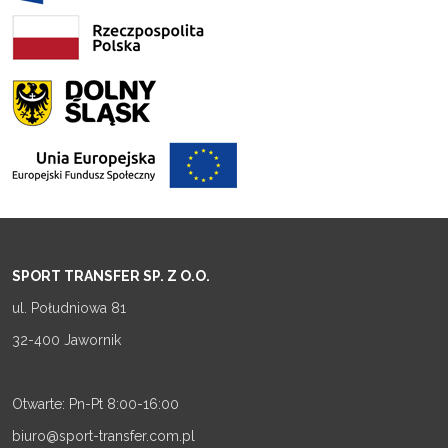
SPORT TRANSFER SP. Z O.O.
ul. Południowa 81
32-400 Jawornik
Otwarte: Pn-Pt 8:00-16:00
biuro@sport-transfer.com.pl