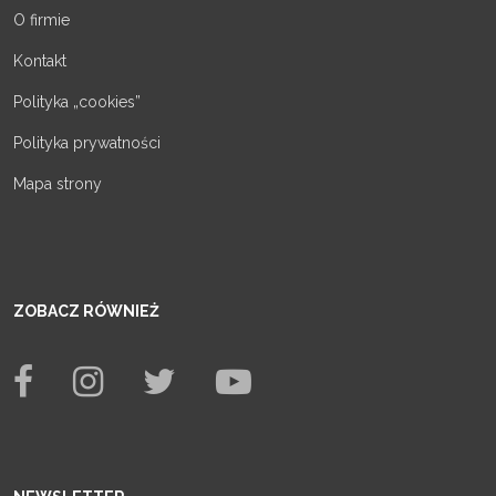
O firmie
Kontakt
Polityka „cookies”
Polityka prywatności
Mapa strony
ZOBACZ RÓWNIEŻ