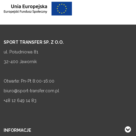
SPORT TRANSFER SP. Z O.O.
ul. Południowa 81
32-400 Jawornik
Otwarte: Pn-Pt 8:00-16:00
biuro@sport-transfer.com.pl
+48 12 649 14 83
INFORMACJE