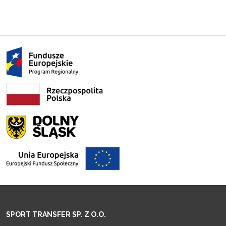
SPORT TRANSFER SP. Z O.O.