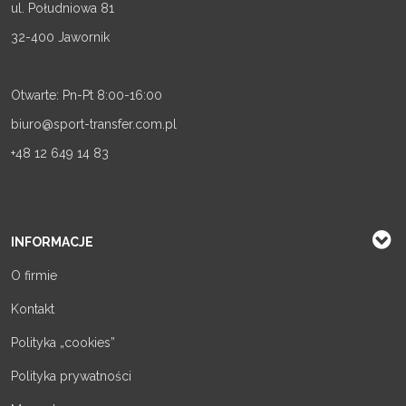
ul. Południowa 81
32-400 Jawornik
Otwarte: Pn-Pt 8:00-16:00
biuro@sport-transfer.com.pl
+48 12 649 14 83
INFORMACJE
O firmie
Kontakt
Polityka „cookies”
Polityka prywatności