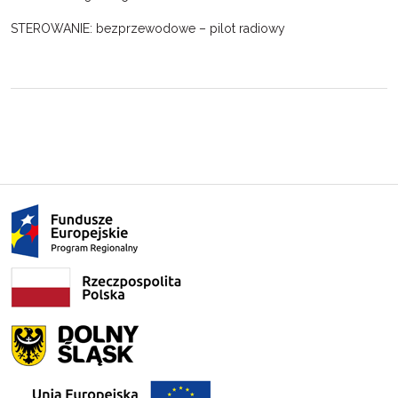
STEROWANIE: bezprzewodowe – pilot radiowy