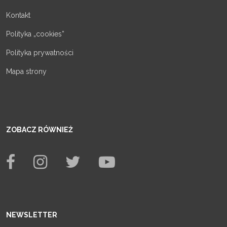
Kontakt
Polityka „cookies”
Polityka prywatności
Mapa strony
ZOBACZ RÓWNIEŻ
NEWSLETTER