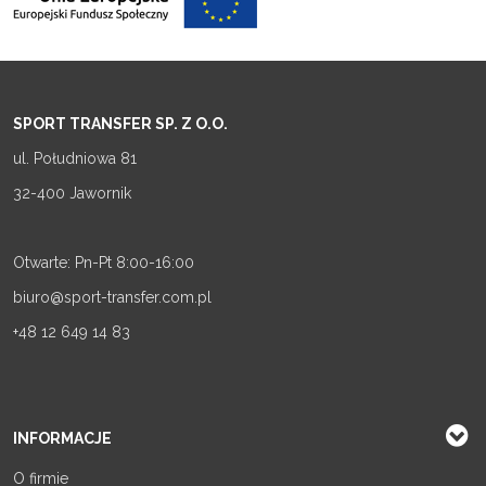
SPORT TRANSFER SP. Z O.O.
ul. Południowa 81
32-400 Jawornik
Otwarte: Pn-Pt 8:00-16:00
biuro@sport-transfer.com.pl
+48 12 649 14 83
INFORMACJE
O firmie