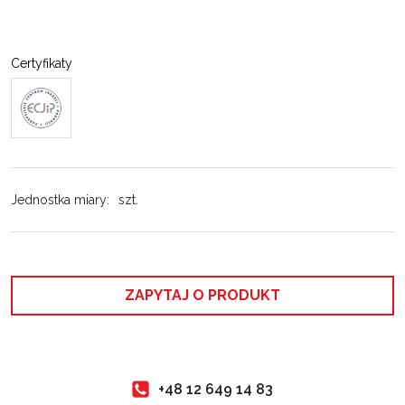
Certyfikaty
Jednostka miary
:
szt.
ZAPYTAJ O PRODUKT
+48 12 649 14 83