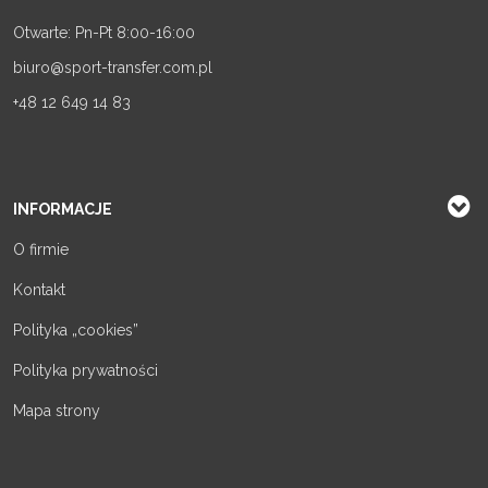
Otwarte: Pn-Pt 8:00-16:00
biuro@sport-transfer.com.pl
+48 12 649 14 83
INFORMACJE
O firmie
Kontakt
Polityka „cookies”
Polityka prywatności
Mapa strony