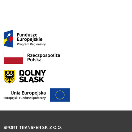
SPORT TRANSFER SP. Z O.O.