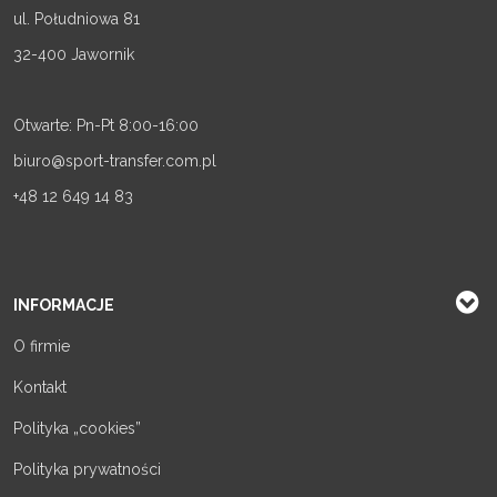
ul. Południowa 81
32-400 Jawornik
Otwarte: Pn-Pt 8:00-16:00
biuro@sport-transfer.com.pl
+48 12 649 14 83
INFORMACJE
O firmie
Kontakt
Polityka „cookies”
Polityka prywatności