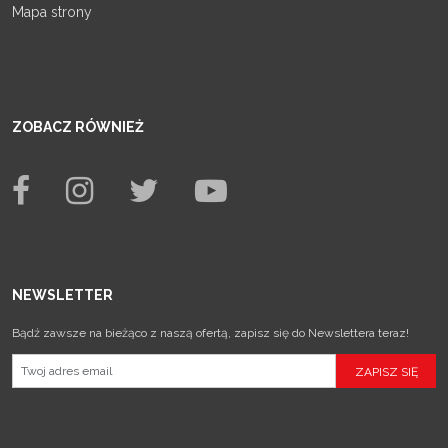
Mapa strony
ZOBACZ RÓWNIEŻ
NEWSLETTER
Bądź zawsze na bieżąco z naszą ofertą, zapisz się do Newslettera teraz!