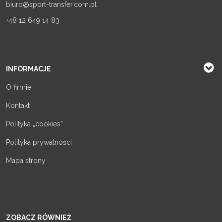
biuro@sport-transfer.com.pl
+48 12 649 14 83
INFORMACJE
O firmie
Kontakt
Polityka „cookies”
Polityka prywatności
Mapa strony
ZOBACZ RÓWNIEŻ