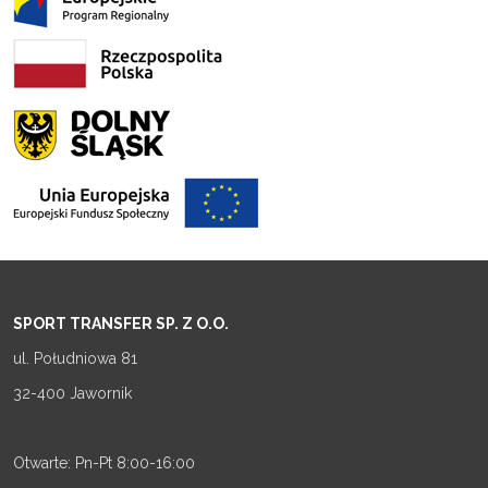
SPORT TRANSFER SP. Z O.O.
ul. Południowa 81
32-400 Jawornik
Otwarte: Pn-Pt 8:00-16:00