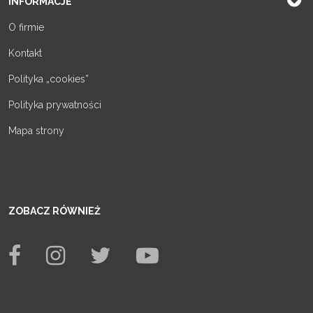
INFORMACJE
O firmie
Kontakt
Polityka „cookies”
Polityka prywatności
Mapa strony
ZOBACZ RÓWNIEŻ