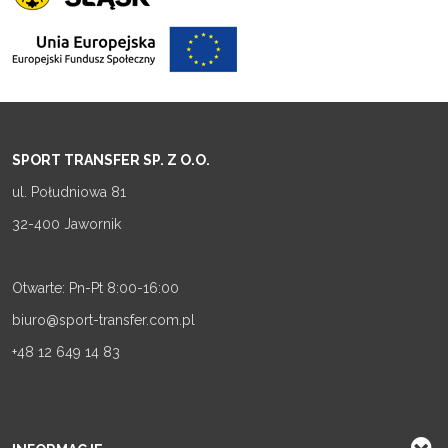
SPORT TRANSFER SP. Z O.O.
ul. Południowa 81
32-400 Jawornik
Otwarte: Pn-Pt 8:00-16:00
biuro@sport-transfer.com.pl
+48 12 649 14 83