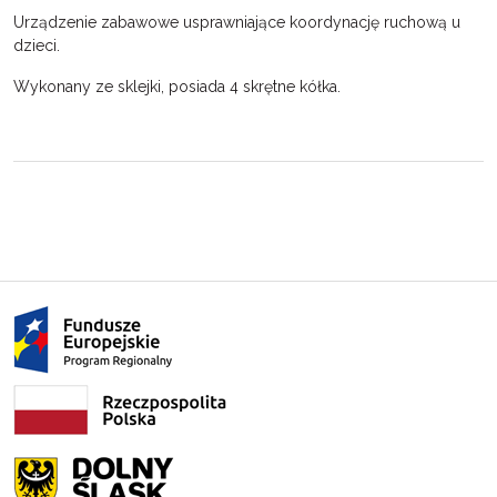
Urządzenie zabawowe usprawniające koordynację ruchową u
dzieci.
Wykonany ze sklejki, posiada 4 skrętne kółka.