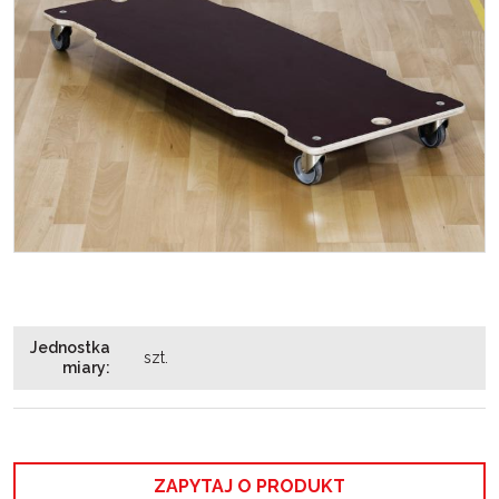
Jednostka
szt.
miary
:
ZAPYTAJ O PRODUKT