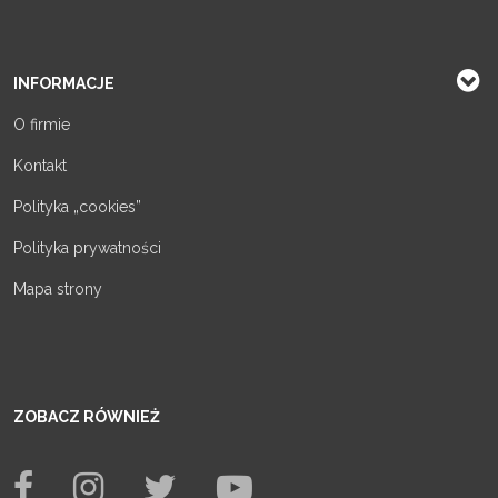
INFORMACJE
O firmie
Kontakt
Polityka „cookies”
Polityka prywatności
Mapa strony
ZOBACZ RÓWNIEŻ