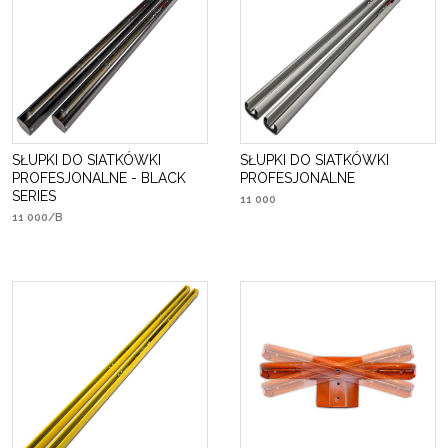
SŁUPKI DO SIATKÓWKI
SŁUPKI DO SIATKÓWKI
PROFESJONALNE - BLACK
PROFESJONALNE
SERIES
11 000
11 000/B