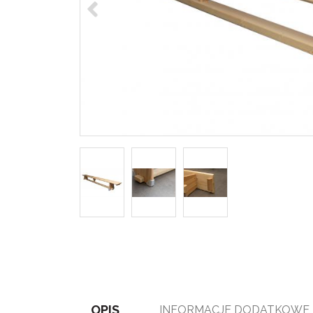
OPIS
INFORMACJE DODATKOWE