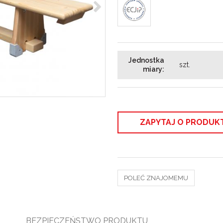
Jednostka
szt.
miary
:
ZAPYTAJ O PRODUK
POLEĆ ZNAJOMEMU
BEZPIECZEŃSTWO PRODUKTU