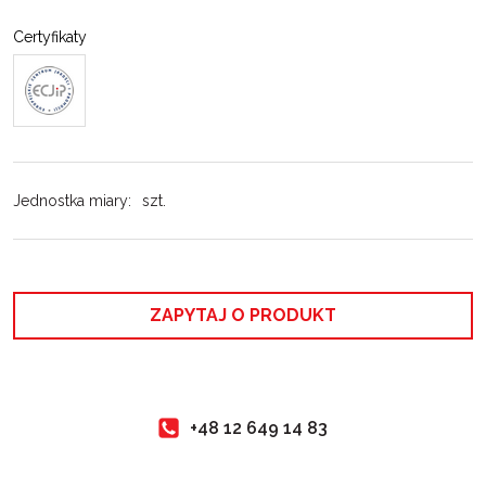
Certyfikaty
Jednostka miary
:
szt.
ZAPYTAJ O PRODUKT
+48 12 649 14 83