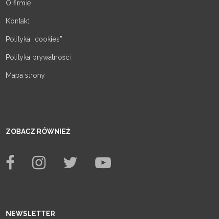
O firmie
Kontakt
Polityka „cookies”
Polityka prywatności
Mapa strony
ZOBACZ RÓWNIEŻ
NEWSLETTER