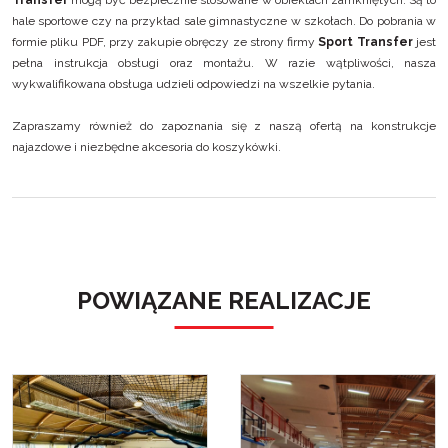
hale sportowe czy na przykład sale gimnastyczne w szkołach. Do pobrania w
formie pliku PDF, przy zakupie obręczy ze strony firmy
Sport Transfer
jest
pełna instrukcja obsługi oraz montażu. W razie wątpliwości, nasza
wykwalifikowana obsługa udzieli odpowiedzi na wszelkie pytania.
Zapraszamy również do zapoznania się z naszą ofertą na
konstrukcje
najazdowe
i
niezbędne akcesoria do koszykówki.
POWIĄZANE REALIZACJE