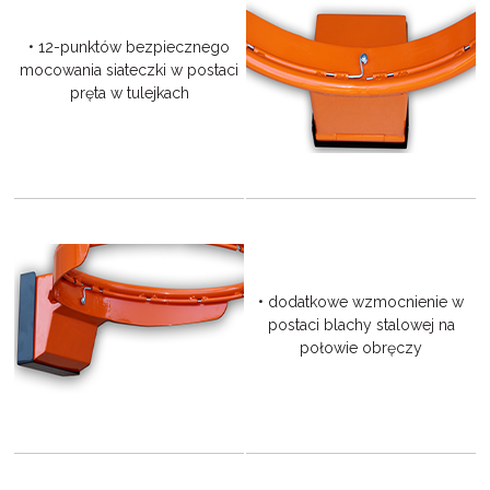
• 12-punktów bezpiecznego
mocowania siateczki w postaci
pręta w tulejkach
• dodatkowe wzmocnienie w
postaci blachy stalowej na
połowie obręczy