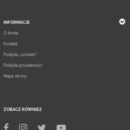
INFORMACJE
O firmie
Kontakt
Polityka „cookies”
Polityka prywatności
Mapa strony
ZOBACZ RÓWNIEŻ