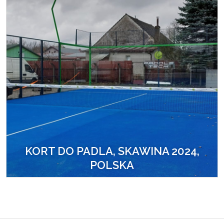
KORT DO PADLA, SKAWINA 2024,
POLSKA