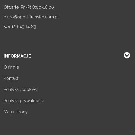
Otwarte: Pn-Pt 8:00-16:00
biuro@sport-transfer.com.pl
+48 12 649 14 83
INFORMACJE
O firmie
Kontakt
Polityka „cookies”
Polityka prywatności
Mapa strony