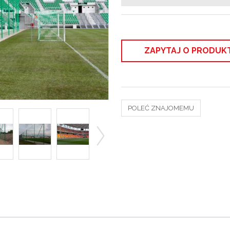
ZAPYTAJ O PRODUK
POLEĆ ZNAJOMEMU
>