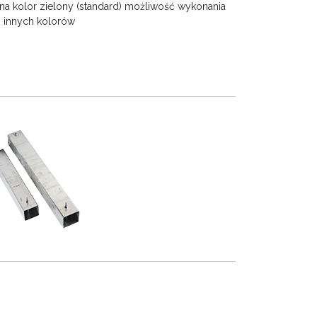
na kolor zielony (standard) możliwość wykonania
innych kolorów